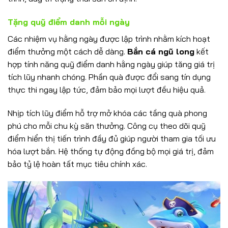
Tặng quỹ điểm danh mỗi ngày
Các nhiệm vụ hằng ngày được lập trình nhằm kích hoạt
điểm thưởng một cách dễ dàng.
Bắn cá ngũ long
kết
hợp tính năng quỹ điểm danh hằng ngày giúp tăng giá trị
tích lũy nhanh chóng. Phần quà được đổi sang tín dụng
thực thi ngay lập tức, đảm bảo mọi lượt đều hiệu quả.
Nhịp tích lũy điểm hỗ trợ mở khóa các tầng quà phong
phú cho mỗi chu kỳ săn thưởng. Công cụ theo dõi quỹ
điểm hiển thị tiến trình đầy đủ giúp người tham gia tối ưu
hóa lượt bắn. Hệ thống tự động đồng bộ mọi giá trị, đảm
bảo tỷ lệ hoàn tất mục tiêu chính xác.