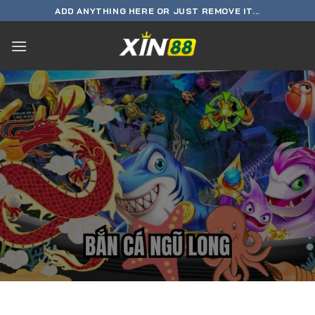
Bỏ
ADD ANYTHING HERE OR JUST REMOVE IT...
qua
nội
dung