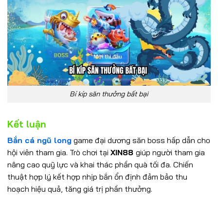
Bí kíp săn thưởng bất bại
Kết luận
Bắn cá ngũ long
game đại dương săn boss hấp dẫn cho
hội viên tham gia. Trò chơi tại
XIN88
giúp người tham gia
nâng cao quỹ lực và khai thác phần quà tối đa. Chiến
thuật hợp lý kết hợp nhịp bắn ổn định đảm bảo thu
hoạch hiệu quả, tăng giá trị phần thưởng.