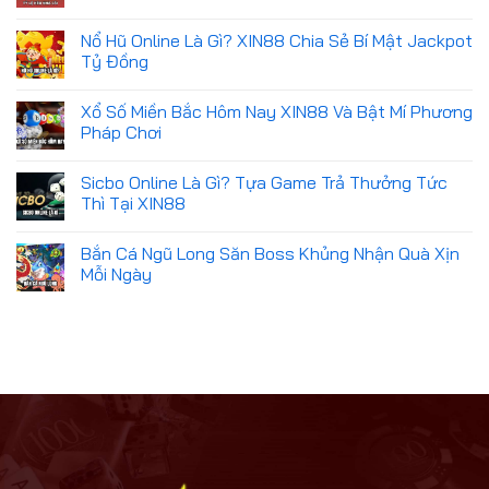
Nổ Hũ Online Là Gì? XIN88 Chia Sẻ Bí Mật Jackpot
Tỷ Đồng
Xổ Số Miền Bắc Hôm Nay XIN88 Và Bật Mí Phương
Pháp Chơi
Sicbo Online Là Gì? Tựa Game Trả Thưởng Tức
Thì Tại XIN88
Bắn Cá Ngũ Long Săn Boss Khủng Nhận Quà Xịn
Mỗi Ngày