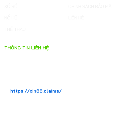
XỔ SỐ
CHÍNH SÁCH BẢO MẬT
NỔ HŨ
LIÊN HỆ
THỂ THAO
THÔNG TIN LIÊN HỆ
Thương hiệu nhà cái:
XIN88
Website:
https://xin88.claims/
Địa chỉ: 38 Đ. Số 8,
Tăng Nhơn Phú B, Quận
9, Thành phố Hồ Chí
Minh, Việt Nam