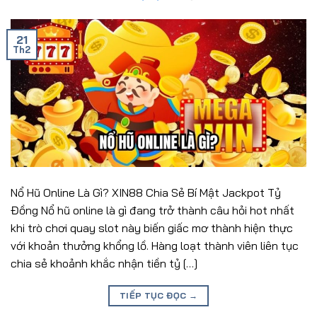
21
Th2
Nổ Hũ Online Là Gì? XIN88 Chia Sẻ Bí Mật Jackpot Tỷ
Đồng Nổ hũ online là gì đang trở thành câu hỏi hot nhất
khi trò chơi quay slot này biến giấc mơ thành hiện thực
với khoản thưởng khổng lồ. Hàng loạt thành viên liên tục
chia sẻ khoảnh khắc nhận tiền tỷ […]
TIẾP TỤC ĐỌC
→