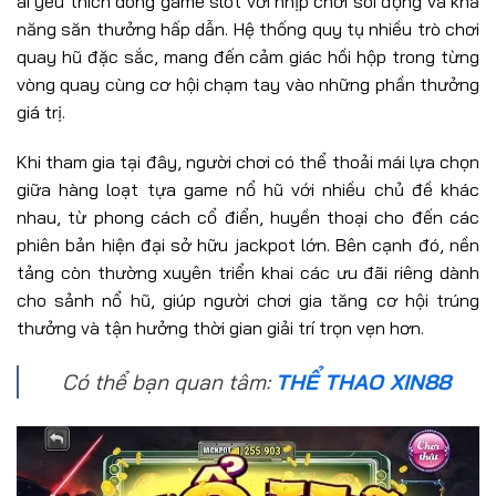
ai yêu thích dòng game slot với nhịp chơi sôi động và khả
năng săn thưởng hấp dẫn. Hệ thống quy tụ nhiều trò chơi
quay hũ đặc sắc, mang đến cảm giác hồi hộp trong từng
vòng quay cùng cơ hội chạm tay vào những phần thưởng
giá trị.
Khi tham gia tại đây, người chơi có thể thoải mái lựa chọn
giữa hàng loạt tựa game nổ hũ với nhiều chủ đề khác
nhau, từ phong cách cổ điển, huyền thoại cho đến các
phiên bản hiện đại sở hữu jackpot lớn. Bên cạnh đó, nền
tảng còn thường xuyên triển khai các ưu đãi riêng dành
cho sảnh nổ hũ, giúp người chơi gia tăng cơ hội trúng
thưởng và tận hưởng thời gian giải trí trọn vẹn hơn.
Có thể bạn quan tâm:
THỂ THAO XIN88