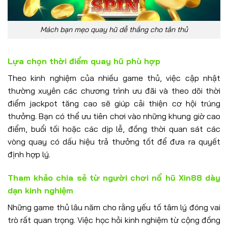
Mách bạn mẹo quay hũ dễ thắng cho tân thủ
Lựa chọn thời điểm quay hũ phù hợp
Theo kinh nghiệm của nhiều game thủ, việc cập nhật
thường xuyên các chương trình ưu đãi và theo dõi thời
điểm jackpot tăng cao sẽ giúp cải thiện cơ hội trúng
thưởng. Bạn có thể ưu tiên chơi vào những khung giờ cao
điểm, buổi tối hoặc các dịp lễ, đồng thời quan sát các
vòng quay có dấu hiệu trả thưởng tốt để đưa ra quyết
định hợp lý.
Tham khảo chia sẻ từ người chơi nổ hũ Xin88 dày
dạn kinh nghiệm
Những game thủ lâu năm cho rằng yếu tố tâm lý đóng vai
trò rất quan trọng. Việc học hỏi kinh nghiệm từ cộng đồng