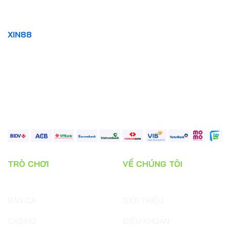
XIN88
là điểm đến giải trí trực tuyến nổi bật với bộ sưu
tập slot game phong phú từ truyền thống đến hiện đại,
thiết kế thân thiện, tương thích linh hoạt trên nhiều thiết
bị, vận hành ổn định, cập nhật thường xuyên và mang lại
cảm giác chơi liền mạch, hấp dẫn cho người tham gia.
#XIN88 #XIN88game #XIN88tructuyen #XIN88online
#XIN88slot #XIN88giaitri #XIN88platform #XIN88web
TRÒ CHƠI
VỀ CHÚNG TÔI
BẮN CÁ
GIỚI THIỆU
CASINO
ĐIỀU KHOẢN