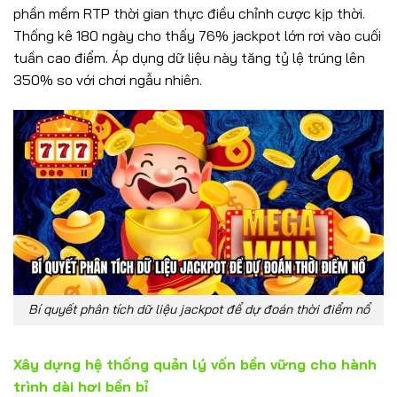
phần mềm RTP thời gian thực điều chỉnh cược kịp thời.
Thống kê 180 ngày cho thấy 76% jackpot lớn rơi vào cuối
tuần cao điểm. Áp dụng dữ liệu này tăng tỷ lệ trúng lên
350% so với chơi ngẫu nhiên.
Bí quyết phân tích dữ liệu jackpot để dự đoán thời điểm nổ
Xây dựng hệ thống quản lý vốn bền vững cho hành
trình dài hơi bền bỉ