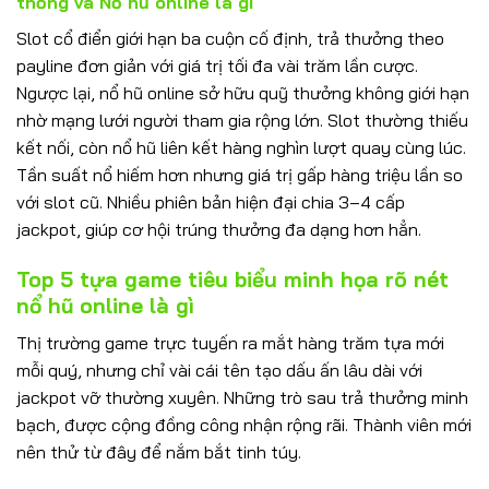
thống và Nổ hũ online là gì
Slot cổ điển giới hạn ba cuộn cố định, trả thưởng theo
payline đơn giản với giá trị tối đa vài trăm lần cược.
Ngược lại, nổ hũ online sở hữu quỹ thưởng không giới hạn
nhờ mạng lưới người tham gia rộng lớn. Slot thường thiếu
kết nối, còn nổ hũ liên kết hàng nghìn lượt quay cùng lúc.
Tần suất nổ hiếm hơn nhưng giá trị gấp hàng triệu lần so
với slot cũ. Nhiều phiên bản hiện đại chia 3–4 cấp
jackpot, giúp cơ hội trúng thưởng đa dạng hơn hẳn.
Top 5 tựa game tiêu biểu minh họa rõ nét
nổ hũ online là gì
Thị trường game trực tuyến ra mắt hàng trăm tựa mới
mỗi quý, nhưng chỉ vài cái tên tạo dấu ấn lâu dài với
jackpot vỡ thường xuyên. Những trò sau trả thưởng minh
bạch, được cộng đồng công nhận rộng rãi. Thành viên mới
nên thử từ đây để nắm bắt tinh túy.