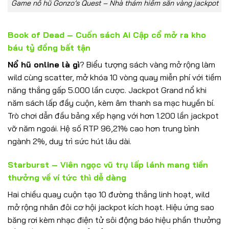
Game nổ hũ Gonzo’s Quest – Nhà thám hiểm săn vàng jackpot
Book of Dead – Cuốn sách Ai Cập cổ mở ra kho
báu tỷ đồng bất tận
Nổ hũ online là gì
? Biểu tượng sách vàng mở rộng làm
wild cùng scatter, mở khóa 10 vòng quay miễn phí với tiềm
năng thắng gấp 5.000 lần cược. Jackpot Grand nổ khi
năm sách lấp đầy cuộn, kèm âm thanh sa mạc huyền bí.
Trò chơi dẫn đầu bảng xếp hạng với hơn 1.200 lần jackpot
vỡ năm ngoái. Hệ số RTP 96,21% cao hơn trung bình
ngành 2%, duy trì sức hút lâu dài.
Starburst – Viên ngọc vũ trụ lấp lánh mang tiền
thưởng về ví tức thì dễ dàng
Hai chiều quay cuộn tạo 10 đường thắng linh hoạt, wild
mở rộng nhân đôi cơ hội jackpot kích hoạt. Hiệu ứng sao
băng rơi kèm nhạc điện tử sôi động báo hiệu phần thưởng