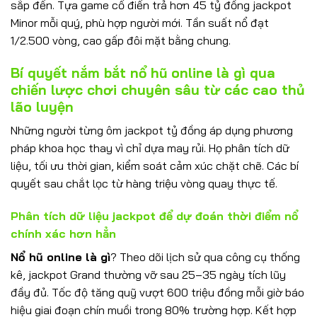
sắp đến. Tựa game cổ điển trả hơn 45 tỷ đồng jackpot
Minor mỗi quý, phù hợp người mới. Tần suất nổ đạt
1/2.500 vòng, cao gấp đôi mặt bằng chung.
Bí quyết nắm bắt nổ hũ online là gì qua
chiến lược chơi chuyên sâu từ các cao thủ
lão luyện
Những người từng ôm jackpot tỷ đồng áp dụng phương
pháp khoa học thay vì chỉ dựa may rủi. Họ phân tích dữ
liệu, tối ưu thời gian, kiểm soát cảm xúc chặt chẽ. Các bí
quyết sau chắt lọc từ hàng triệu vòng quay thực tế.
Phân tích dữ liệu jackpot để dự đoán thời điểm nổ
chính xác hơn hẳn
Nổ hũ online là gì
? Theo dõi lịch sử qua công cụ thống
kê, jackpot Grand thường vỡ sau 25–35 ngày tích lũy
đầy đủ. Tốc độ tăng quỹ vượt 600 triệu đồng mỗi giờ báo
hiệu giai đoạn chín muồi trong 80% trường hợp. Kết hợp