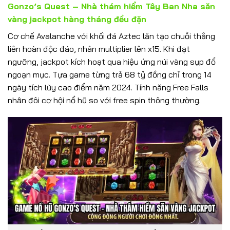
Gonzo’s Quest – Nhà thám hiểm Tây Ban Nha săn
vàng jackpot hàng tháng đều đặn
Cơ chế Avalanche với khối đá Aztec lăn tạo chuỗi thắng
liên hoàn độc đáo, nhân multiplier lên x15. Khi đạt
ngưỡng, jackpot kích hoạt qua hiệu ứng núi vàng sụp đổ
ngoạn mục. Tựa game từng trả 68 tỷ đồng chỉ trong 14
ngày tích lũy cao điểm năm 2024. Tính năng Free Falls
nhân đôi cơ hội nổ hũ so với free spin thông thường.