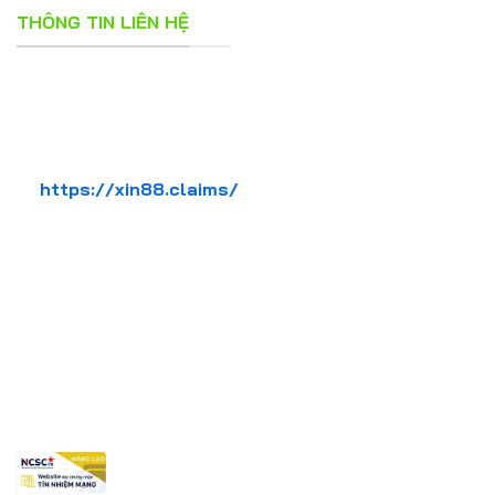
THÔNG TIN LIÊN HỆ
Thương hiệu nhà cái:
XIN88
Website:
https://xin88.claims/
Địa chỉ: 38 Đ. Số 8,
Tăng Nhơn Phú B, Quận
9, Thành phố Hồ Chí
Minh, Việt Nam
Email:
xin88claims
@gmail.com
Phone: 0327041586