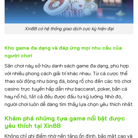
Xin88 có hệ thống giao dịch cực kỳ hiện đại
Kho game đa dạng và đáp ứng mọi nhu cầu của
người chơi
Sân chơi này sở hữu danh sách game đa dạng, phù hợp
với nhiều phong cách giải trí khác nhau. Từ cá cược thể
thao sôi động như bóng đá, bóng rổ cho đến các trò chơi
casino trực tuyến hấp dẫn như baccarat, poker, bắn cá
hay nổ hũ, tất cả đều được đầu tư kỹ lưỡng. Nhờ đó,
người chơi luôn dễ dàng tìm thấy lựa chọn yêu thích nhất.
Khám phá những tựa game nổi bật được
yêu thích tại Xin88
Không chỉ ghi điểm nhờ nền tảng ổn định, bảo mật cao và