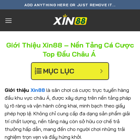
Bỏ
ADD ANYTHING HERE OR JUST REMOVE IT...
qua
nội
dung
Giới Thiệu Xin88 – Nền Tảng Cá Cược
Top Đầu Châu Á
MỤC LỤC
Giới thiệu
Xin88
là sân chơi cá cược trực tuyến hàng
đầu khu vực châu Á, được xây dựng trên nền tảng pháp
lý rõ ràng và vận hành công khai, minh bạch theo giấy
phép hợp lệ. Không chỉ cung cấp đa dạng sản phẩm giải
trí chất lượng, nền tảng này còn sở hữu cơ chế trả
thưởng hấp dẫn, mang đến cho người chơi những trải
nghiệm trọn vẹn và đầy hứng khởi.