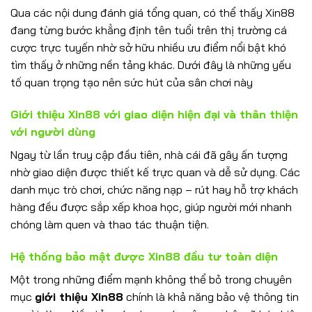
Qua các nội dung đánh giá tổng quan, có thể thấy Xin88
đang từng bước khẳng định tên tuổi trên thị trường cá
cược trực tuyến nhờ sở hữu nhiều ưu điểm nổi bật khó
tìm thấy ở những nền tảng khác. Dưới đây là những yếu
tố quan trọng tạo nên sức hút của sân chơi này
Giới thiệu Xin88 với giao diện hiện đại và thân thiện
với người dùng
Ngay từ lần truy cập đầu tiên, nhà cái đã gây ấn tượng
nhờ giao diện được thiết kế trực quan và dễ sử dụng. Các
danh mục trò chơi, chức năng nạp – rút hay hỗ trợ khách
hàng đều được sắp xếp khoa học, giúp người mới nhanh
chóng làm quen và thao tác thuận tiện.
Hệ thống bảo mật được Xin88 đầu tư toàn diện
Một trong những điểm mạnh không thể bỏ trong chuyên
mục
giới thiệu Xin88
chính là khả năng bảo vệ thông tin