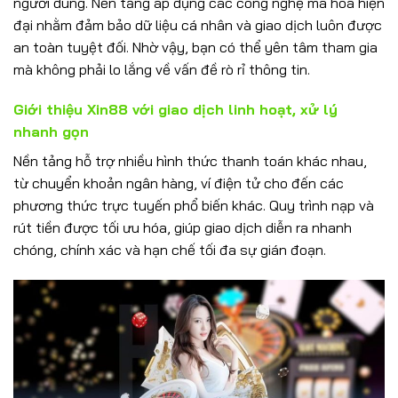
người dùng. Nền tảng áp dụng các công nghệ mã hóa hiện
đại nhằm đảm bảo dữ liệu cá nhân và giao dịch luôn được
an toàn tuyệt đối. Nhờ vậy, bạn có thể yên tâm tham gia
mà không phải lo lắng về vấn đề rò rỉ thông tin.
Giới thiệu Xin88 với giao dịch linh hoạt, xử lý
nhanh gọn
Nền tảng hỗ trợ nhiều hình thức thanh toán khác nhau,
từ chuyển khoản ngân hàng, ví điện tử cho đến các
phương thức trực tuyến phổ biến khác. Quy trình nạp và
rút tiền được tối ưu hóa, giúp giao dịch diễn ra nhanh
chóng, chính xác và hạn chế tối đa sự gián đoạn.