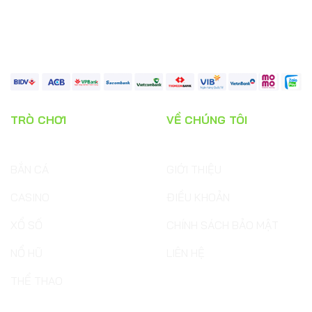
cảm giác chơi liền mạch, hấp dẫn cho người tham gia.
#XIN88 #XIN88game #XIN88tructuyen #XIN88online
#XIN88slot #XIN88giaitri #XIN88platform #XIN88web
TRÒ CHƠI
VỀ CHÚNG TÔI
BẮN CÁ
GIỚI THIỆU
CASINO
ĐIỀU KHOẢN
XỔ SỐ
CHÍNH SÁCH BẢO MẬT
NỔ HŨ
LIÊN HỆ
THỂ THAO