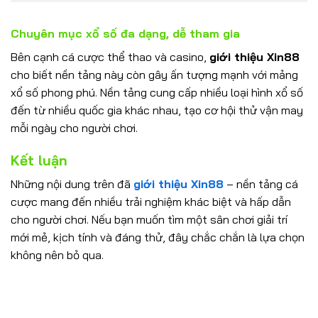
Chuyên mục xổ số đa dạng, dễ tham gia
Bên cạnh cá cược thể thao và casino,
giới thiệu Xin88
cho biết nền tảng này còn gây ấn tượng mạnh với mảng
xổ số phong phú. Nền tảng cung cấp nhiều loại hình xổ số
đến từ nhiều quốc gia khác nhau, tạo cơ hội thử vận may
mỗi ngày cho người chơi.
Kết luận
Những nội dung trên đã
giới thiệu Xin88
– nền tảng cá
cược mang đến nhiều trải nghiệm khác biệt và hấp dẫn
cho người chơi. Nếu bạn muốn tìm một sân chơi giải trí
mới mẻ, kịch tính và đáng thử, đây chắc chắn là lựa chọn
không nên bỏ qua.