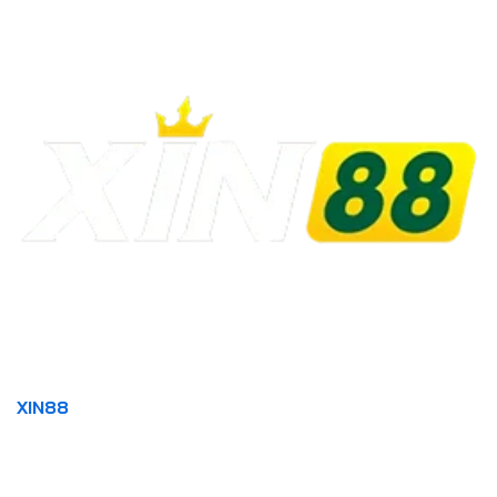
XIN88
là điểm đến giải trí trực tuyến nổi bật với bộ sưu
tập slot game phong phú từ truyền thống đến hiện đại,
thiết kế thân thiện, tương thích linh hoạt trên nhiều thiết
bị, vận hành ổn định, cập nhật thường xuyên và mang lại