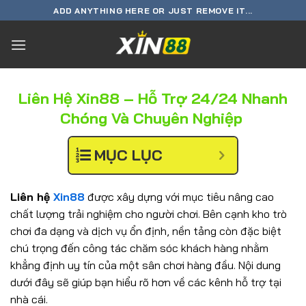
Bỏ
ADD ANYTHING HERE OR JUST REMOVE IT...
qua
nội
dung
Liên Hệ Xin88 – Hỗ Trợ 24/24 Nhanh
Chóng Và Chuyên Nghiệp
MỤC LỤC
Liên hệ
Xin88
được xây dựng với mục tiêu nâng cao
chất lượng trải nghiệm cho người chơi. Bên cạnh kho trò
chơi đa dạng và dịch vụ ổn định, nền tảng còn đặc biệt
chú trọng đến công tác chăm sóc khách hàng nhằm
khẳng định uy tín của một sân chơi hàng đầu. Nội dung
dưới đây sẽ giúp bạn hiểu rõ hơn về các kênh hỗ trợ tại
nhà cái.