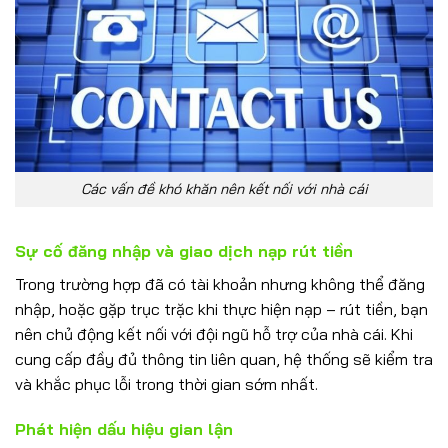
Các vấn đề khó khăn nên kết nối với nhà cái
Sự cố đăng nhập và giao dịch nạp rút tiền
Trong trường hợp đã có tài khoản nhưng không thể đăng
nhập, hoặc gặp trục trặc khi thực hiện nạp – rút tiền, bạn
nên chủ động kết nối với đội ngũ hỗ trợ của nhà cái. Khi
cung cấp đầy đủ thông tin liên quan, hệ thống sẽ kiểm tra
và khắc phục lỗi trong thời gian sớm nhất.
Phát hiện dấu hiệu gian lận