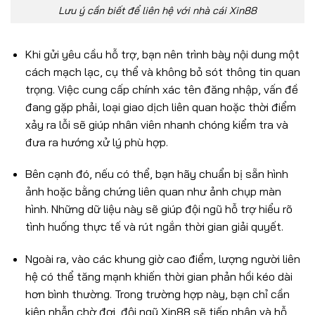
Lưu ý cần biết để liên hệ với nhà cái Xin88
Khi gửi yêu cầu hỗ trợ, bạn nên trình bày nội dung một
cách mạch lạc, cụ thể và không bỏ sót thông tin quan
trọng. Việc cung cấp chính xác tên đăng nhập, vấn đề
đang gặp phải, loại giao dịch liên quan hoặc thời điểm
xảy ra lỗi sẽ giúp nhân viên nhanh chóng kiểm tra và
đưa ra hướng xử lý phù hợp.
Bên cạnh đó, nếu có thể, bạn hãy chuẩn bị sẵn hình
ảnh hoặc bằng chứng liên quan như ảnh chụp màn
hình. Những dữ liệu này sẽ giúp đội ngũ hỗ trợ hiểu rõ
tình huống thực tế và rút ngắn thời gian giải quyết.
Ngoài ra, vào các khung giờ cao điểm, lượng người liên
hệ có thể tăng mạnh khiến thời gian phản hồi kéo dài
hơn bình thường. Trong trường hợp này, bạn chỉ cần
kiên nhẫn chờ đợi, đội ngũ Xin88 sẽ tiếp nhận và hỗ