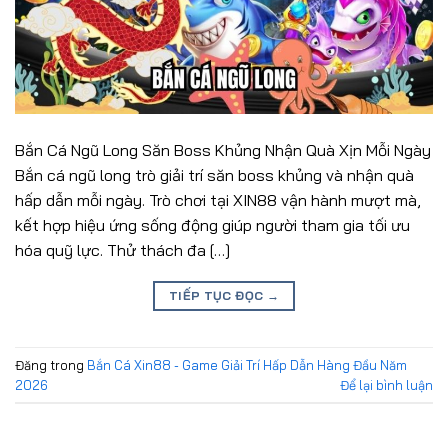
Bắn Cá Ngũ Long Săn Boss Khủng Nhận Quà Xịn Mỗi Ngày
Bắn cá ngũ long trò giải trí săn boss khủng và nhận quà
hấp dẫn mỗi ngày. Trò chơi tại XIN88 vận hành mượt mà,
kết hợp hiệu ứng sống động giúp người tham gia tối ưu
hóa quỹ lực. Thử thách đa […]
TIẾP TỤC ĐỌC
→
Đăng trong
Bắn Cá Xin88 - Game Giải Trí Hấp Dẫn Hàng Đầu Năm
2026
Để lại bình luận