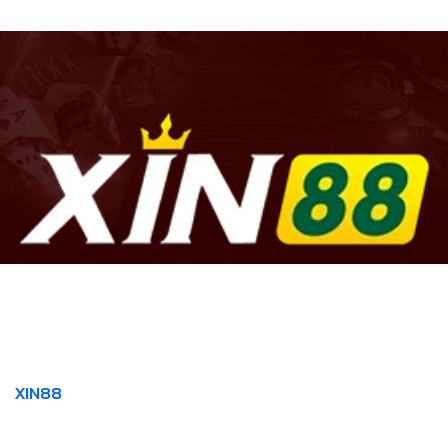
XIN88
là điểm đến giải trí trực tuyến nổi bật với bộ sưu
tập slot game phong phú từ truyền thống đến hiện đại,
thiết kế thân thiện, tương thích linh hoạt trên nhiều thiết