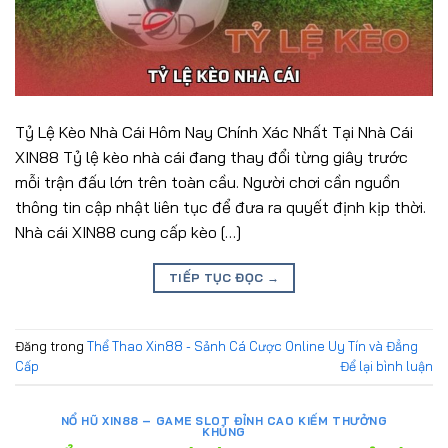
Tỷ Lệ Kèo Nhà Cái Hôm Nay Chính Xác Nhất Tại Nhà Cái
XIN88 Tỷ lệ kèo nhà cái đang thay đổi từng giây trước
mỗi trận đấu lớn trên toàn cầu. Người chơi cần nguồn
thông tin cập nhật liên tục để đưa ra quyết định kịp thời.
Nhà cái XIN88 cung cấp kèo […]
TIẾP TỤC ĐỌC
→
Đăng trong
Thể Thao Xin88 - Sảnh Cá Cược Online Uy Tín và Đẳng
Cấp
Để lại bình luận
NỔ HŨ XIN88 – GAME SLOT ĐỈNH CAO KIẾM THƯỞNG
KHỦNG